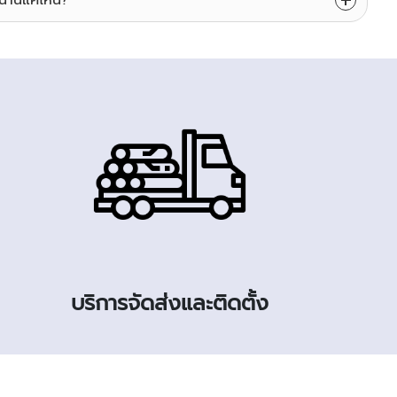
นนานแค่ไหน?
บริการจัดส่งและติดตั้ง