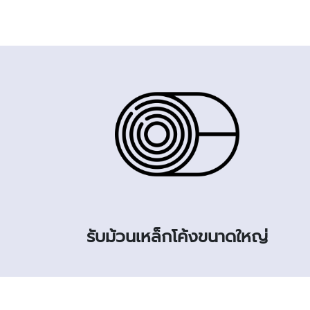
รับม้วนเหล็กโค้งขนาดใหญ่