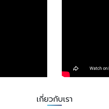
เกี่ยวกับเรา