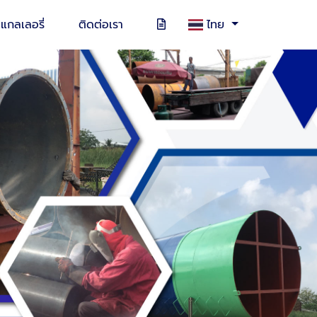
แกลเลอรี่
ติดต่อเรา
ไทย