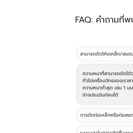
FAQ: คำถามที่พบ
สามารถดัดโค้งเหล็ก/สแตนเ
ความหนาที่สามารถดัดได้จะ
ทั่วไปเครื่องจักรของเรา
ความหนาต่ำสุด เช่น 1 ม
ช่างประเมินก่อนได้
การดัดท่อเหล็กหรือท่อสแ