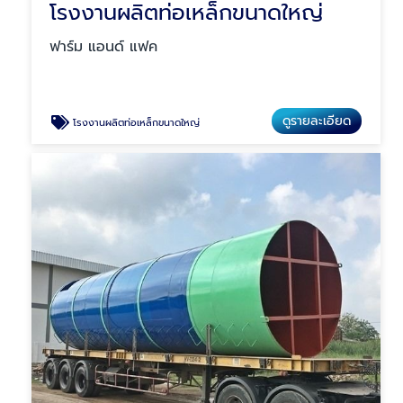
โรงงานผลิตท่อเหล็กขนาดใหญ่
ฟาร์ม แอนด์ แฟค
ดูรายละเอียด
โรงงานผลิตท่อเหล็กขนาดใหญ่