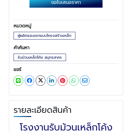
ขอใบเสนอราคา
หมวดหมู่
ผู้ผลิตและออกแบบโครงสร้างเหล็ก
คำค้นหา
รับม้วนเหล็กโค้ง สมุทรสาคร
แชร์
รายละเอียดสินค้า
โรงงานรับม้วนเหล็กโค้ง