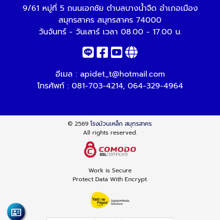
9/61 หมู่ที่ 5 ถนนเอกชัย ตำบลบางน้ำจืด อำเภอเมือง
สมุทรสาคร สมุทรสาคร 74000
วันจันทร์ - วันเสาร์ เวลา 08.00 - 17.00 น.
อีเมล :
apidet_t@hotmail.com
โทรศัพท์ :
081-703-4214
,
064-329-4964
© 2569
โรงม้วนเหล็ก สมุทรสาคร
All rights reserved.
Work is Secure
Protect Data With Encrypt