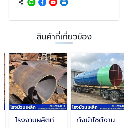
สินค้าที่เกี่ยวข้อง
โรงงานผลิตท่อเหล็กขนาดใหญ่
ถังน้ำไซต์งานก่อสร้าง