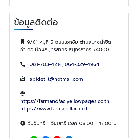
ข้อมูลติดต่อ
9/61 หมู่ที่ 5 ถนนเอกชัย ตำบลบางน้ำจืด
อำเภอเมืองสมุทรสาคร สมุทรสาคร 74000
081-703-4214
,
064-329-4964
apidet_t@hotmail.com
https://farmandfac.yellowpages.co.th
,
https://www.farmandfac.co.th
วันจันทร์ - วันเสาร์ เวลา 08.00 - 17.00 น.