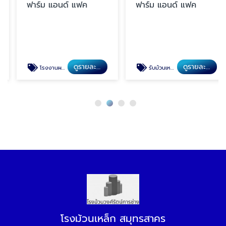
ฟาร์ม แอนด์ แฟค
ฟาร์ม แอนด์ แฟค
ดูรายละเอียด
ดูรายละเอียด
โรงงานผลิตท่อเหล็กขนาดใหญ่
รับม้วนเหล็กถังน้ำไซต์งานก่อสร้าง
โรงม้วนเหล็ก สมุทรสาคร