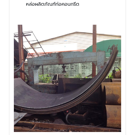
หล่อผลิตภัณฑ์ท่อคอนกรีต